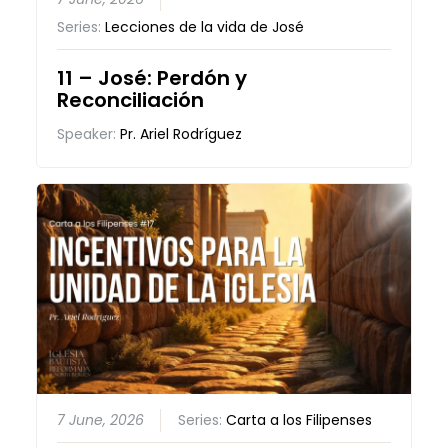
Series:
Lecciones de la vida de José
11 – José: Perdón y
Reconciliación
Speaker:
Pr. Ariel Rodríguez
7 June, 2026
Series:
Carta a los Filipenses