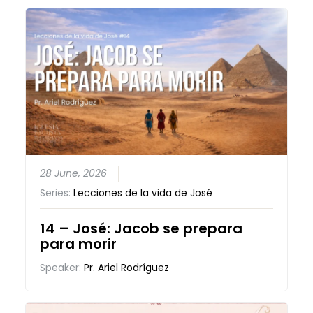
28 June, 2026
Series:
Lecciones de la vida de José
14 – José: Jacob se prepara
para morir
Speaker:
Pr. Ariel Rodríguez