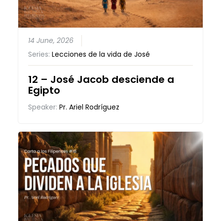
14 June, 2026
Series:
Lecciones de la vida de José
12 – José Jacob desciende a
Egipto
Speaker:
Pr. Ariel Rodríguez