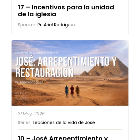
17 – Incentivos para la unidad
de la iglesia
Speaker:
Pr. Ariel Rodríguez
31 May, 2026
Series:
Lecciones de la vida de José
10 – José Arrepentimiento y