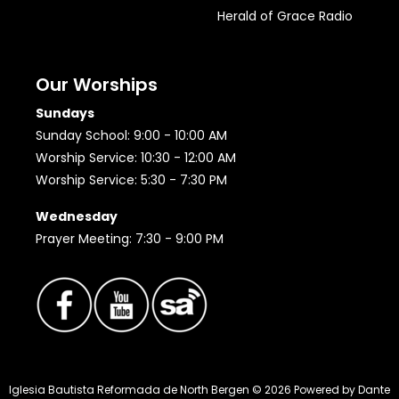
Herald of Grace Radio
Our Worships
Sundays
Sunday School: 9:00 - 10:00 AM
Worship Service: 10:30 - 12:00 AM
Worship Service: 5:30 - 7:30 PM
Wednesday
Prayer Meeting: 7:30 - 9:00 PM
Iglesia Bautista Reformada de North Bergen ©
2026
Powered by
Dante