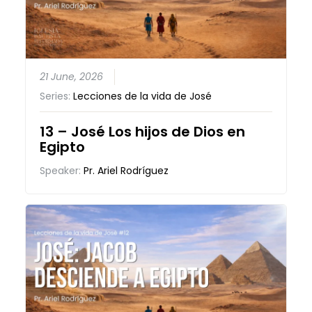
21 June, 2026
Series:
Lecciones de la vida de José
13 – José Los hijos de Dios en
Egipto
Speaker:
Pr. Ariel Rodríguez