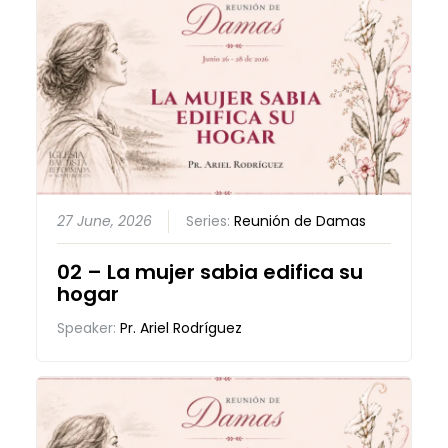
27 June, 2026
Series:
Reunión de Damas
02 – La mujer sabia edifica su
hogar
Speaker:
Pr. Ariel Rodríguez