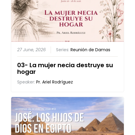
27 June, 2026
Series:
Reunión de Damas
03- La mujer necia destruye su
hogar
Speaker:
Pr. Ariel Rodríguez