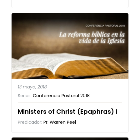
13 mayo, 2018
Series:
Conferencia Pastoral 2018
Ministers of Christ (Epaphras) I
Predicador:
Pr. Warren Peel