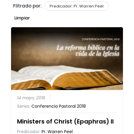
Filtrado por:
Predicador: Pr. Warren Peel
Limpiar
14 mayo, 2018
Series:
Conferencia Pastoral 2018
Ministers of Christ (Epaphras) II
Predicador:
Pr. Warren Peel