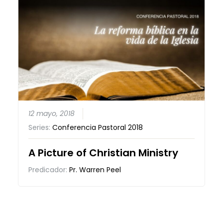
12 mayo, 2018
Series:
Conferencia Pastoral 2018
A Picture of Christian Ministry
Predicador:
Pr. Warren Peel