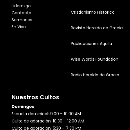
Liderazgo
Cristianismo Histórico
Contacto
Sermones
En Vivo
Revista Heraldo de Gracia
Publicaciones Aquila
Wise Words Foundation
Radio Heraldo de Gracia
Nuestros Cultos
Domingos
Escuela dominical: 9:00 – 10:00 AM
Culto de adoración: 10:30 – 12:00 AM
Culto de adoración: 5:30 – 7:30 PM