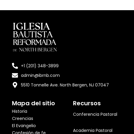
+1 (201) 348-3899
admin@ibrnb.com
5510 Tonnelle Ave. North Bergen, NJ 07047
Mapa del sitio
Recursos
Historia
Conferencia Pastoral
Creencias
El Evangelio
Academia Pastoral
Confesión de fe