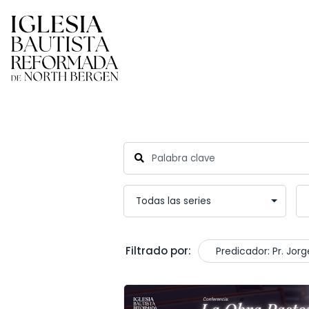
Filtrado por:
Predicador: Pr. Jo