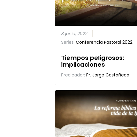
8 junio, 2022
Series:
Conferencia Pastoral 2022
Tiempos peligrosos:
implicaciones
Predicador:
Pr. Jorge Castañeda