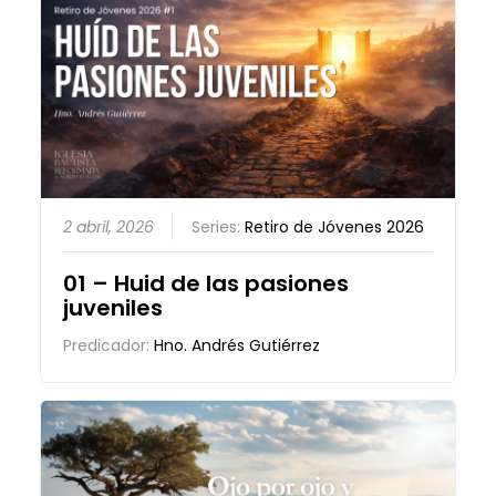
2 abril, 2026
Series:
Retiro de Jóvenes 2026
01 – Huid de las pasiones
juveniles
Predicador:
Hno. Andrés Gutiérrez