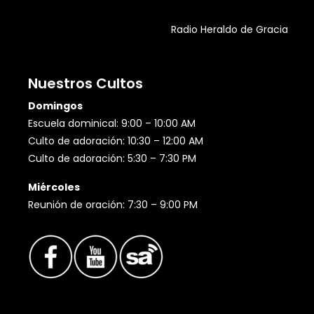
Radio Heraldo de Gracia
Nuestros Cultos
Domingos
Escuela dominical: 9:00 – 10:00 AM
Culto de adoración: 10:30 – 12:00 AM
Culto de adoración: 5:30 – 7:30 PM
Miércoles
Reunión de oración: 7:30 – 9:00 PM