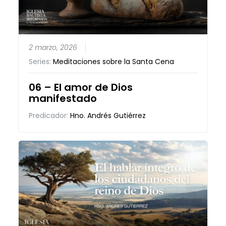
2 marzo, 2026
Series:
Meditaciones sobre la Santa Cena
06 – El amor de Dios
manifestado
Predicador:
Hno. Andrés Gutiérrez