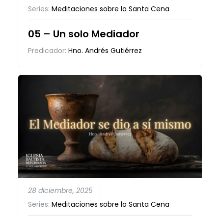
Series:
Meditaciones sobre la Santa Cena
05 – Un solo Mediador
Predicador:
Hno. Andrés Gutiérrez
28 diciembre, 2025
Series:
Meditaciones sobre la Santa Cena