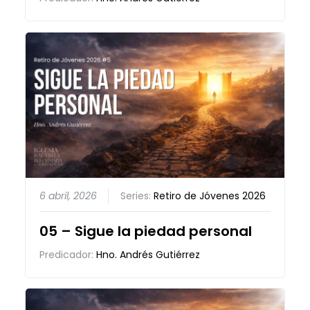
6 abril, 2026
Series:
Retiro de Jóvenes 2026
05 – Sigue la piedad personal
Predicador:
Hno. Andrés Gutiérrez