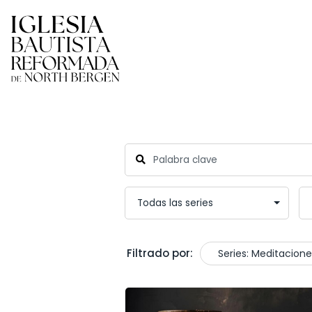
Filtrado por:
Series: Meditacion