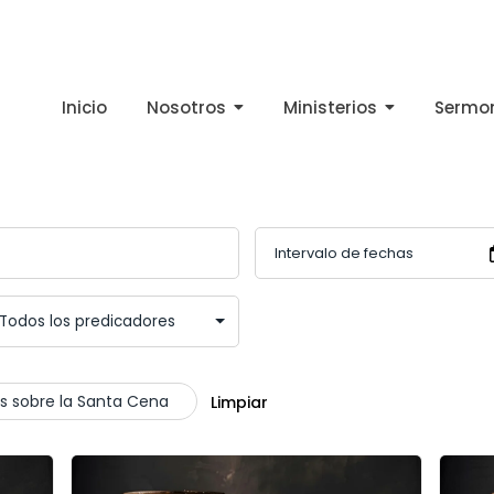
Inicio
Nosotros
Ministerios
Sermo
es sobre la Santa Cena
Limpiar